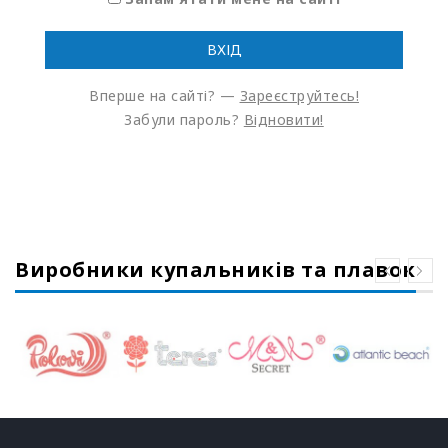
Вперше на сайті? —
Зареєструйтесь!
Забули пароль?
Відновити!
Виробники купальників та плавок