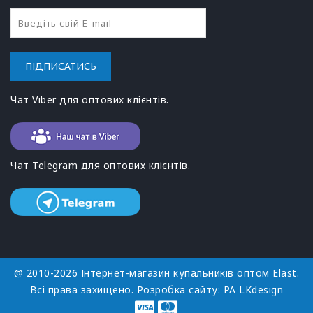
ПІДПИСАТИСЬ
Чат Viber для оптових клієнтів.
Чат Telegram для оптових клієнтів.
@ 2010-2026 Інтернет-магазин купальників оптом Elast.
Всі права захищено. Розробка сайту:
РА LKdesign