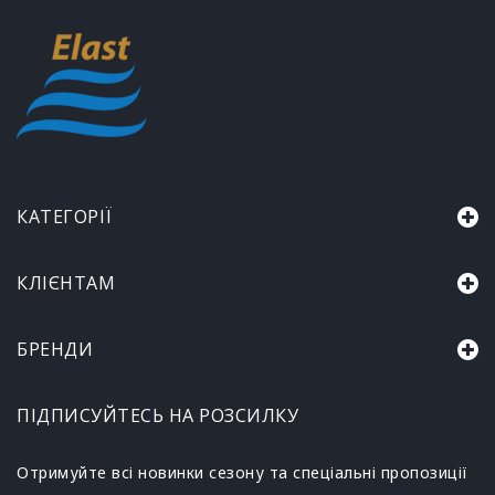
КАТЕГОРІЇ
КЛІЄНТАМ
БРЕНДИ
ПІДПИСУЙТЕСЬ НА РОЗСИЛКУ
Отримуйте всі новинки сезону та спеціальні пропозиції