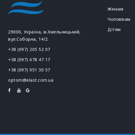
Жінкам
Чоловікам
Дітям
29000, Україна, м.Хмельницький,
вул.Соборна, 14/2
+38 (097) 205 52 07
+38 (097) 678 47 17
+38 (097) 951 30 57
optom@elast.com.ua