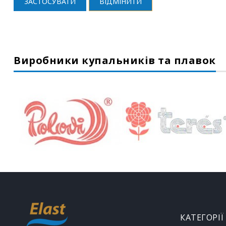
ЗАСТОСУВАТИ
ВІДМІНИТИ
Виробники купальників та плавок
КАТЕГОРІЇ