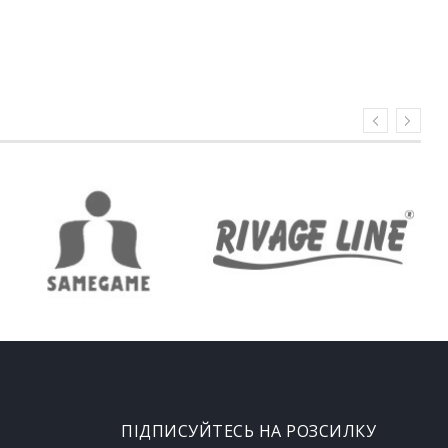
ПІДПИСУЙТЕСЬ НА РОЗСИЛКУ