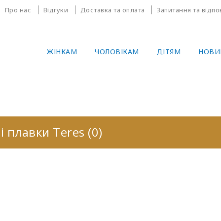
Про нас
Відгуки
Доставка та оплата
Запитання та відпо
ЖІНКАМ
ЧОЛОВІКАМ
ДІТЯМ
НОВИ
і плавки Teres (0)