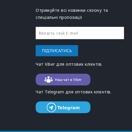
Отримуйте всі новинки сезону та
спеціальні пропозиції
h
ПІДПИСАТИСЬ
Чат Viber для оптових клієнтів.
Чат Telegram для оптових клієнтів.