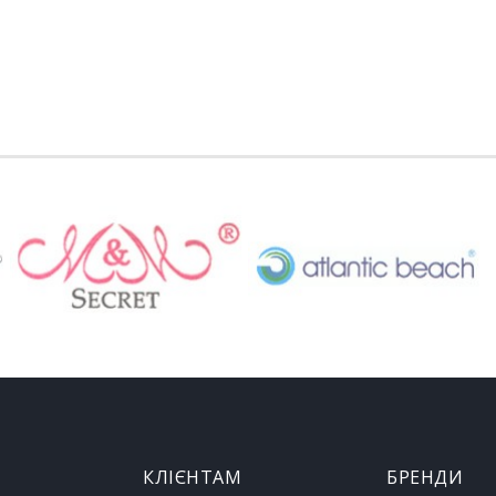
КЛІЄНТАМ
БРЕНДИ