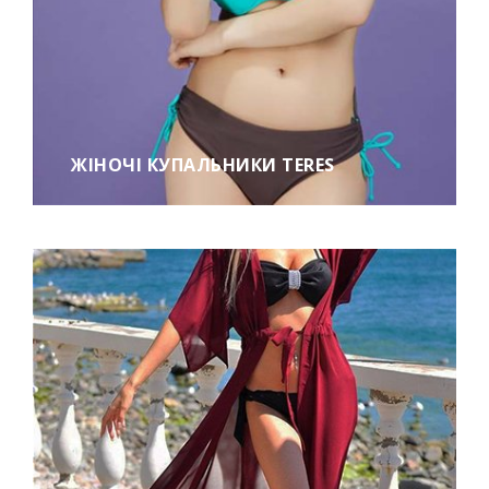
ЖІНОЧІ КУПАЛЬНИКИ TERES