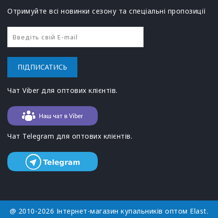
Отримуйте всі новинки сезону та спеціальні пропозиції
ПІДПИСАТИСЬ
Чат Viber для оптових клієнтів.
Чат Telegram для оптових клієнтів.
@ 2010-2026 Інтернет-магазин купальників оптом Elast.