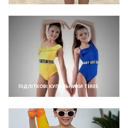
ПІДЛІТКОВІ КУПАЛЬНИКИ TERES