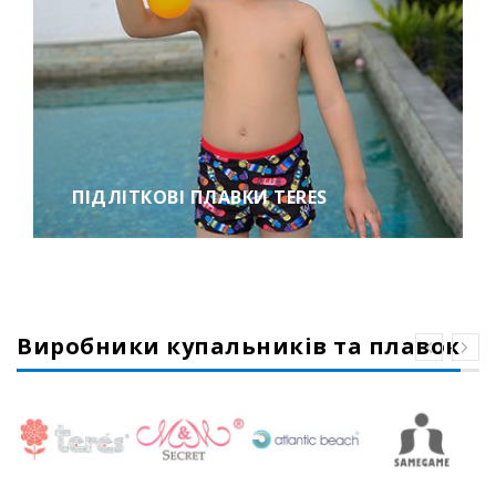
ПІДЛІТКОВІ ПЛАВКИ TERES
Виробники купальників та плавок