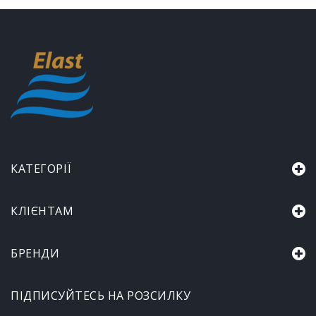
КАТЕГОРІЇ
КЛІЄНТАМ
БРЕНДИ
ПІДПИСУЙТЕСЬ НА РОЗСИЛКУ