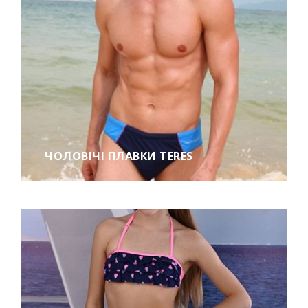
ЧОЛОВІЧІ ПЛАВКИ TERES