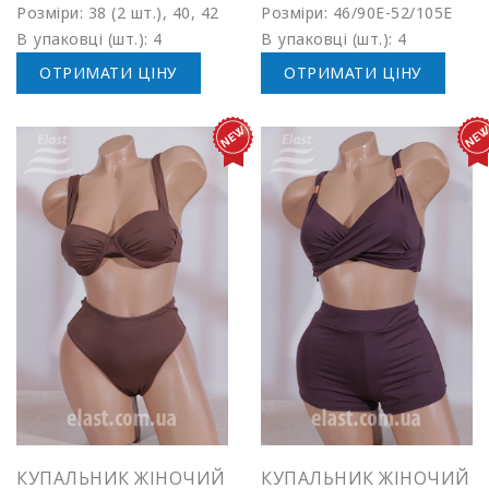
Розміри: 38 (2 шт.), 40, 42
Розміри: 46/90E-52/105E
В упаковці (шт.): 4
В упаковці (шт.): 4
ОТРИМАТИ ЦІНУ
ОТРИМАТИ ЦІНУ
КУПАЛЬНИК ЖІНОЧИЙ
КУПАЛЬНИК ЖІНОЧИЙ