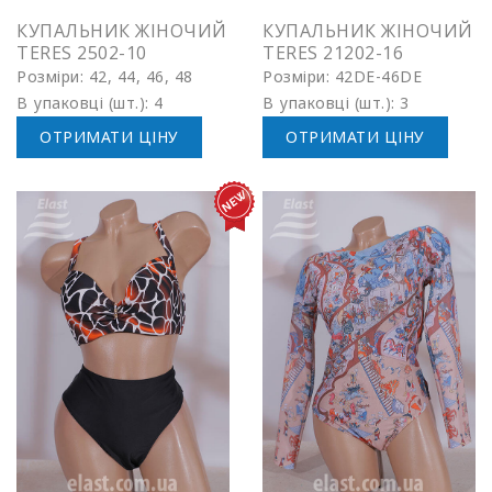
КУПАЛЬНИК ЖІНОЧИЙ
КУПАЛЬНИК ЖІНОЧИЙ
TERES 2502-10
TERES 21202-16
Розміри: 42, 44, 46, 48
Розміри: 42DE-46DE
В упаковці (шт.): 4
В упаковці (шт.): 3
ОТРИМАТИ ЦІНУ
ОТРИМАТИ ЦІНУ