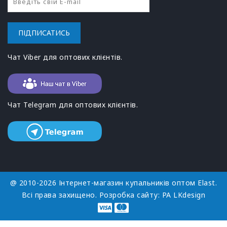
ПІДПИСАТИСЬ
Чат Viber для оптових клієнтів.
Чат Telegram для оптових клієнтів.
@ 2010-2026 Інтернет-магазин купальників оптом Elast.
Всі права захищено. Розробка сайту:
РА LKdesign