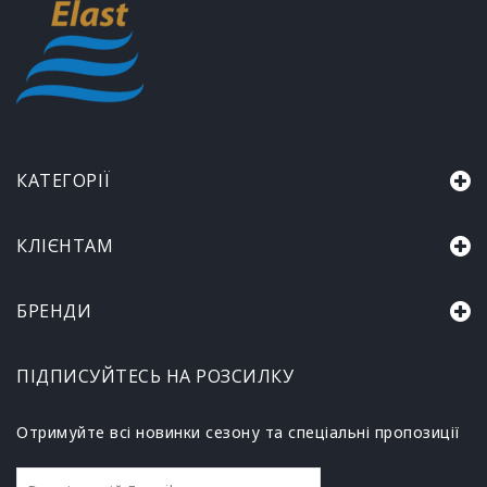
КАТЕГОРІЇ
КЛІЄНТАМ
БРЕНДИ
ПІДПИСУЙТЕСЬ НА РОЗСИЛКУ
Отримуйте всі новинки сезону та спеціальні пропозиції