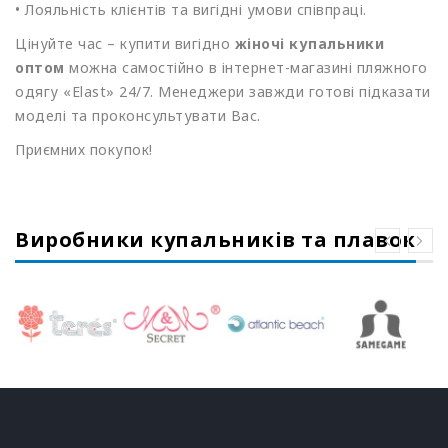
• Лояльність клієнтів та вигідні умови співпраці.
Цінуйте час – купити вигідно
жіночі купальники
оптом
можна самостійно в інтернет-магазині пляжного
одягу
«Elast
» 24/7. Менеджери завжди готові підказати
моделі та проконсультувати Вас.
Приємних покупок!
Виробники купальників та плавок