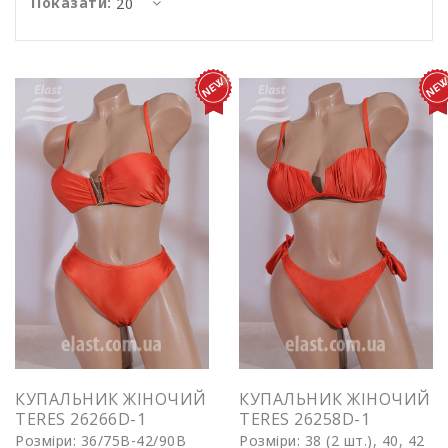
Показати:
КУПАЛЬНИК ЖІНОЧИЙ
КУПАЛЬНИК ЖІНОЧИЙ
TERES 26266D-1
TERES 26258D-1
Розміри: 36/75B-42/90B
Розміри: 38 (2 шт.), 40, 42