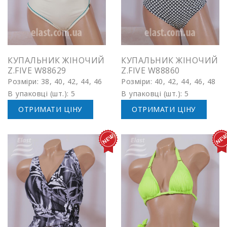
КУПАЛЬНИК ЖІНОЧИЙ
КУПАЛЬНИК ЖІНОЧИЙ
Z.FIVE W88629
Z.FIVE W88860
Розміри: 38, 40, 42, 44, 46
Розміри: 40, 42, 44, 46, 48
В упаковці (шт.): 5
В упаковці (шт.): 5
ОТРИМАТИ ЦІНУ
ОТРИМАТИ ЦІНУ