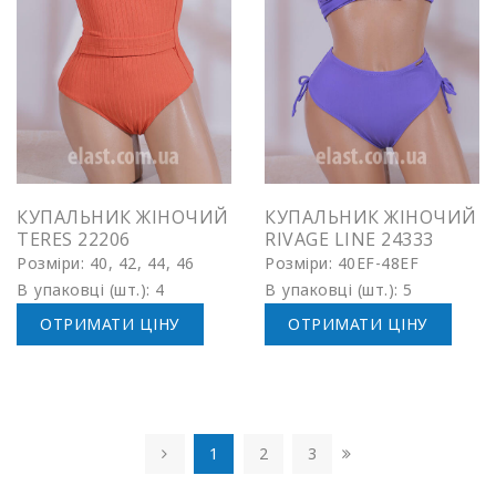
КУПАЛЬНИК ЖІНОЧИЙ
КУПАЛЬНИК ЖІНОЧИЙ
TERES 22206
RIVAGE LINE 24333
Розміри: 40, 42, 44, 46
Розміри: 40EF-48EF
В упаковці (шт.): 4
В упаковці (шт.): 5
ОТРИМАТИ ЦІНУ
ОТРИМАТИ ЦІНУ
1
2
3