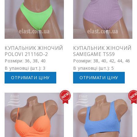
КУПАЛЬНИК ЖІНОЧИЙ
КУПАЛЬНИК ЖІНОЧИЙ
POLOVI 21116D-2
SAMEGAME T559
Розміри: 36, 38, 40
Розміри: 38, 40, 42, 44, 46
В упаковці (шт.): 3
В упаковці (шт.): 5
ОТРИМАТИ ЦІНУ
ОТРИМАТИ ЦІНУ