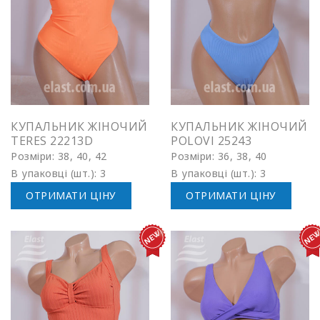
КУПАЛЬНИК ЖІНОЧИЙ
КУПАЛЬНИК ЖІНОЧИЙ
TERES 22213D
POLOVI 25243
Розміри: 38, 40, 42
Розміри: 36, 38, 40
В упаковці (шт.): 3
В упаковці (шт.): 3
ОТРИМАТИ ЦІНУ
ОТРИМАТИ ЦІНУ