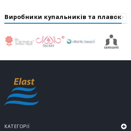
Виробники купальників та плавок
КАТЕГОРІЇ