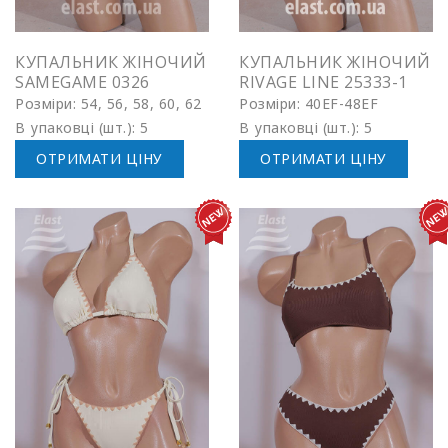
КУПАЛЬНИК ЖІНОЧИЙ
КУПАЛЬНИК ЖІНОЧИЙ
SAMEGAME 0326
RIVAGE LINE 25333-1
Розміри: 54, 56, 58, 60, 62
Розміри: 40EF-48EF
В упаковці (шт.): 5
В упаковці (шт.): 5
ОТРИМАТИ ЦІНУ
ОТРИМАТИ ЦІНУ