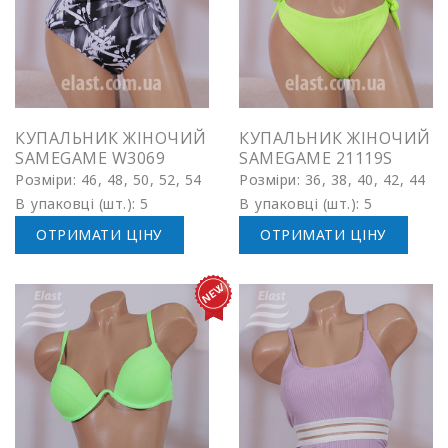
КУПАЛЬНИК ЖІНОЧИЙ
КУПАЛЬНИК ЖІНОЧИЙ
SAMEGAME W3069
SAMEGAME 21119S
Розміри: 46, 48, 50, 52, 54
Розміри: 36, 38, 40, 42, 44
В упаковці (шт.): 5
В упаковці (шт.): 5
ОТРИМАТИ ЦІНУ
ОТРИМАТИ ЦІНУ