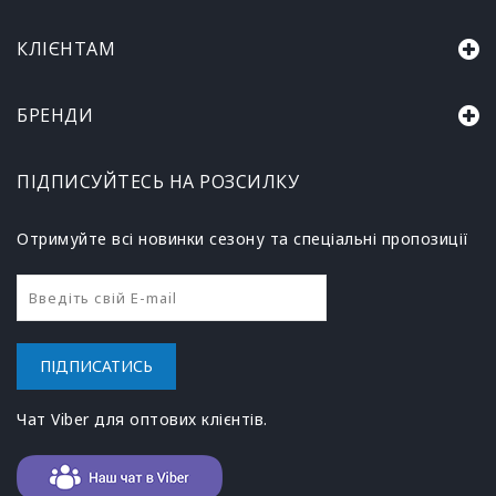
КЛІЄНТАМ
БРЕНДИ
ПІДПИСУЙТЕСЬ НА РОЗСИЛКУ
Отримуйте всі новинки сезону та спеціальні пропозиції
ПІДПИСАТИСЬ
Чат Viber для оптових клієнтів.