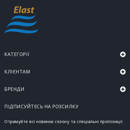
КАТЕГОРІЇ
КЛІЄНТАМ
БРЕНДИ
ПІДПИСУЙТЕСЬ НА РОЗСИЛКУ
Отримуйте всі новинки сезону та спеціальні пропозиції