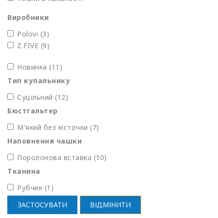
Виробники
Polovi
(3)
Z.FIVE
(9)
Новинка (11)
Тип купальнику
Суцільний (12)
Бюстгальтер
М'який без кісточки (7)
Наповнення чашки
Поролонова вставка (10)
Тканина
Рубчик (1)
ЗАСТОСУВАТИ
ВІДМІНИТИ