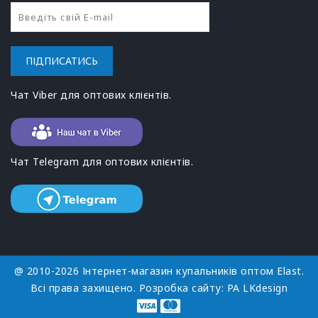
ПІДПИСАТИСЬ
Чат Viber для оптових клієнтів.
Чат Telegram для оптових клієнтів.
@ 2010-2026 Інтернет-магазин купальників оптом Elast.
Всі права захищено. Розробка сайту:
РА LKdesign