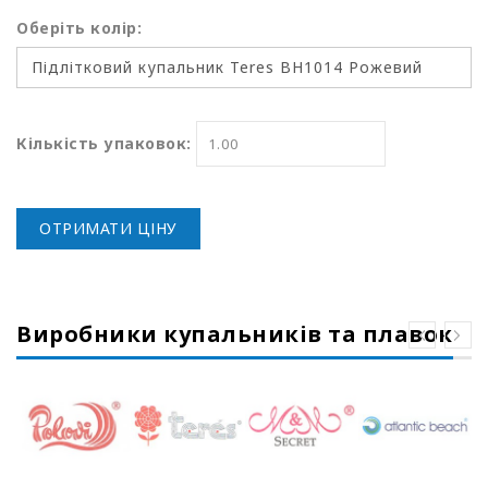
Оберіть колір:
Кількість упаковок:
ОТРИМАТИ ЦІНУ
Виробники купальників та плавок