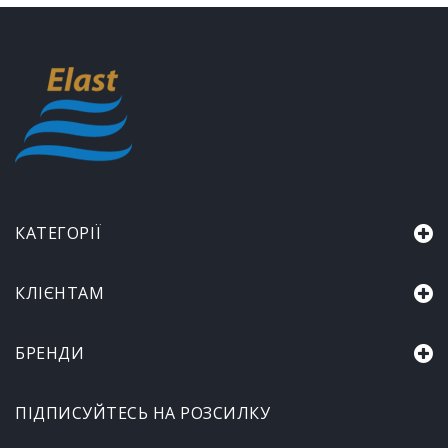
КАТЕГОРІЇ
КЛІЄНТАМ
БРЕНДИ
ПІДПИСУЙТЕСЬ НА РОЗСИЛКУ