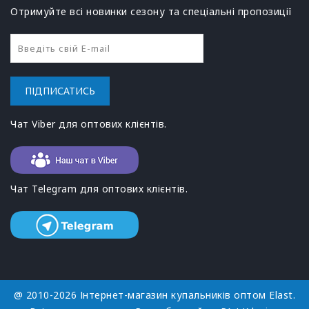
Отримуйте всі новинки сезону та спеціальні пропозиції
ПІДПИСАТИСЬ
Чат Viber для оптових клієнтів.
Чат Telegram для оптових клієнтів.
@ 2010-2026 Інтернет-магазин купальників оптом Elast.