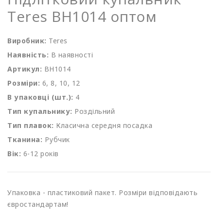
Teres BH1014 оптом
Виробник:
Teres
Наявність:
В наявності
Артикул:
BH1014
Розміри:
6, 8, 10, 12
В упаковці (шт.):
4
Тип купальнику:
Роздільний
Тип плавок:
Класична середня посадка
Тканина:
Рубчик
Вік:
6-12 років
Упаковка - пластиковий пакет. Розміри відповідають
євростандартам!