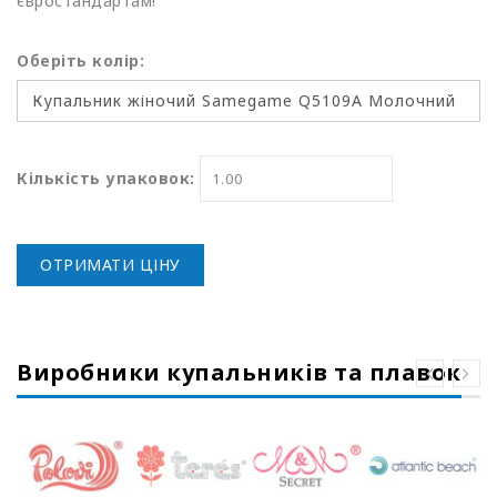
євростандартам!
Оберіть колір:
Кількість упаковок:
ОТРИМАТИ ЦІНУ
Виробники купальників та плавок