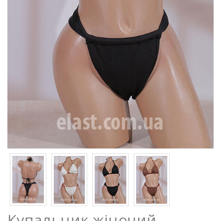
Купальник жіночий