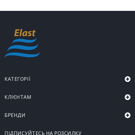
КАТЕГОРІЇ
КЛІЄНТАМ
БРЕНДИ
ПІДПИСУЙТЕСЬ НА РОЗСИЛКУ