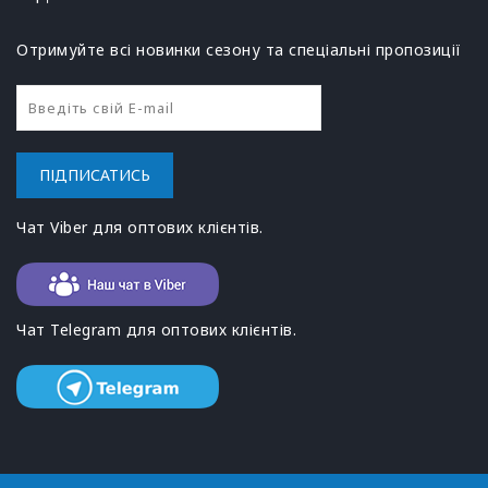
Отримуйте всі новинки сезону та спеціальні пропозиції
ПІДПИСАТИСЬ
Чат Viber для оптових клієнтів.
Чат Telegram для оптових клієнтів.