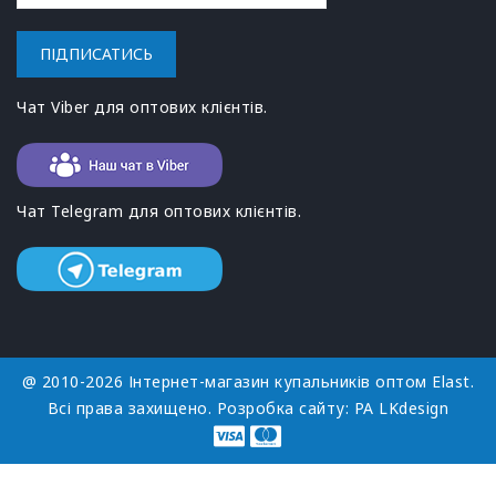
ПІДПИСАТИСЬ
Чат Viber для оптових клієнтів.
Чат Telegram для оптових клієнтів.
@ 2010-2026 Інтернет-магазин купальників оптом Elast.
Всі права захищено. Розробка сайту:
РА LKdesign