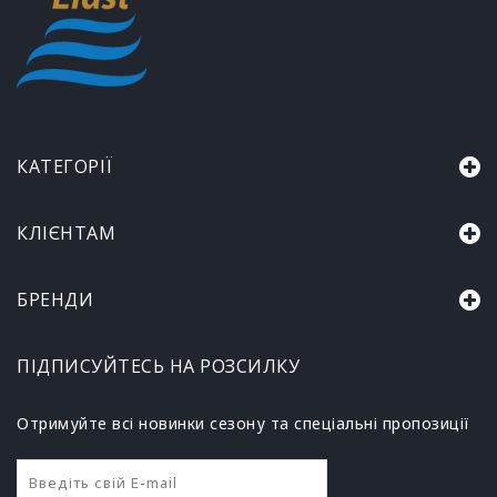
КАТЕГОРІЇ
КЛІЄНТАМ
БРЕНДИ
ПІДПИСУЙТЕСЬ НА РОЗСИЛКУ
Отримуйте всі новинки сезону та спеціальні пропозиції