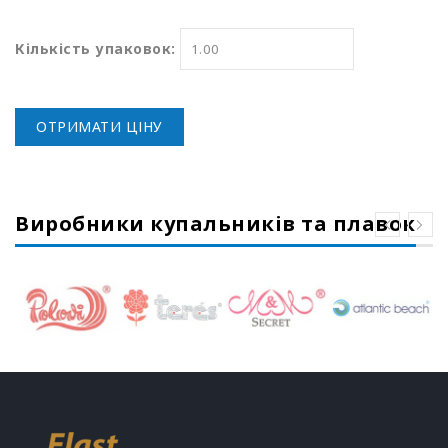
Кількість упаковок:
ОТРИМАТИ ЦІНУ
Виробники купальників та плавок