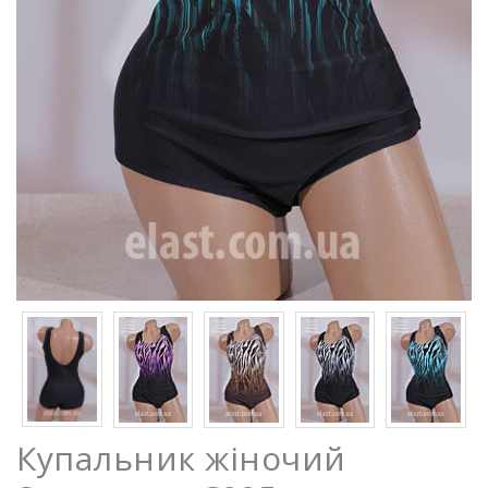
Купальник жіночий