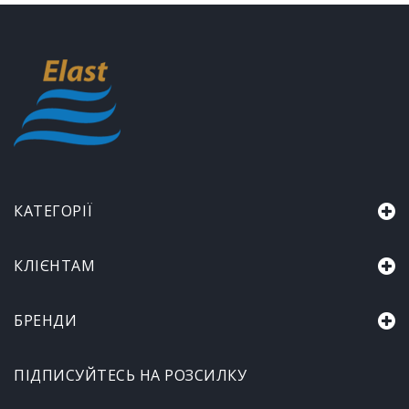
КАТЕГОРІЇ
КЛІЄНТАМ
БРЕНДИ
ПІДПИСУЙТЕСЬ НА РОЗСИЛКУ