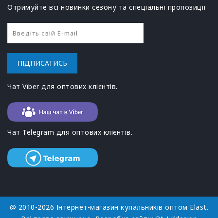
Отримуйте всі новинки сезону та спеціальні пропозиції
ПІДПИСАТИСЬ
Чат Viber для оптових клієнтів.
Чат Telegram для оптових клієнтів.
@ 2010-2026 Інтернет-магазин купальників оптом Elast.