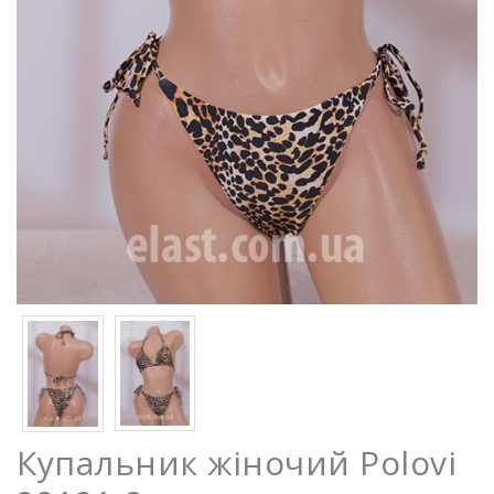
Купальник жіночий Polovi