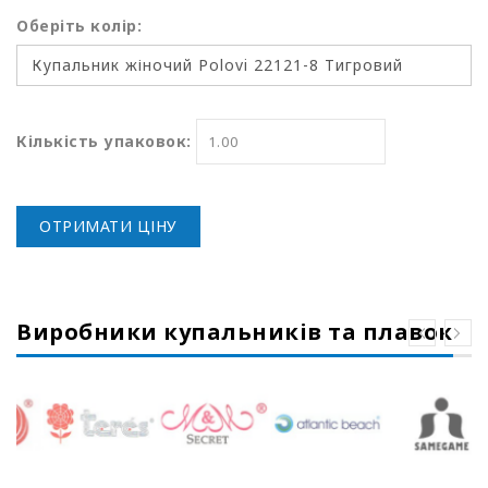
Оберіть колір:
Кількість упаковок:
ОТРИМАТИ ЦІНУ
Виробники купальників та плавок