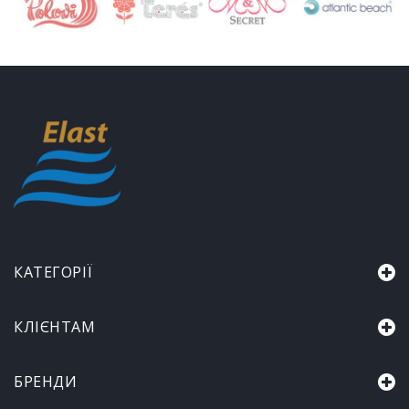
КАТЕГОРІЇ
КЛІЄНТАМ
БРЕНДИ