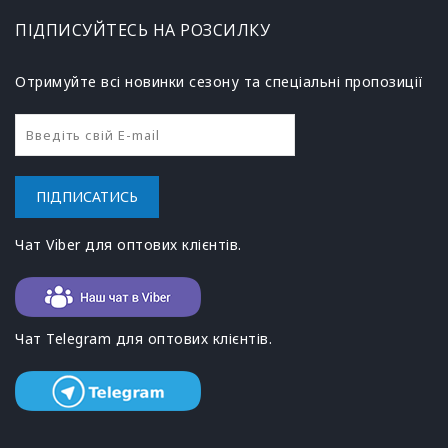
ПІДПИСУЙТЕСЬ НА РОЗСИЛКУ
Отримуйте всі новинки сезону та спеціальні пропозиції
ПІДПИСАТИСЬ
Чат Viber для оптових клієнтів.
Чат Telegram для оптових клієнтів.