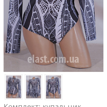
Комплект: купальник