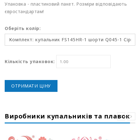
Упаковка - пластиковий пакет. Розміри відповідають
євростандартам!
Оберіть колір:
Кількість упаковок:
ОТРИМАТИ ЦІНУ
Виробники купальників та плавок