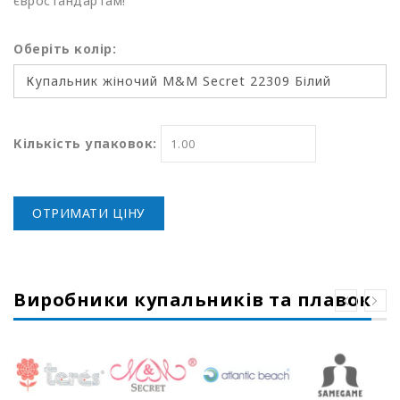
євростандартам!
Оберіть колір:
Кількість упаковок:
ОТРИМАТИ ЦІНУ
Виробники купальників та плавок