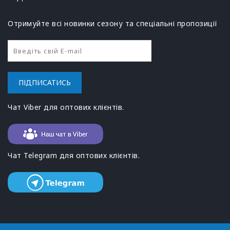
Отримуйте всі новинки сезону та спеціальні пропозиції
ПІДПИСАТИСЬ
Чат Viber для оптових клієнтів.
Чат Telegram для оптових клієнтів.