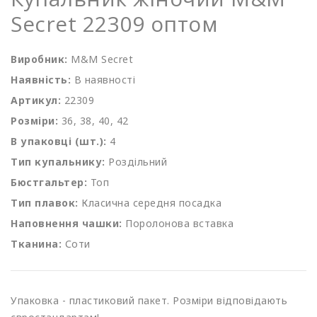
Secret 22309 оптом
Виробник:
M&M Secret
Наявність:
В наявності
Артикул:
22309
Розміри:
36, 38, 40, 42
В упаковці (шт.):
4
Тип купальнику:
Роздільний
Бюстгальтер:
Топ
Тип плавок:
Класична середня посадка
Наповнення чашки:
Поролонова вставка
Тканина:
Соти
Упаковка - пластиковий пакет. Розміри відповідають