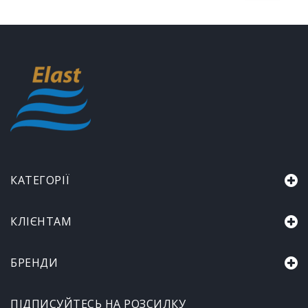
КАТЕГОРІЇ
КЛІЄНТАМ
БРЕНДИ
ПІДПИСУЙТЕСЬ НА РОЗСИЛКУ