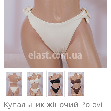
Купальник жіночий Polovi