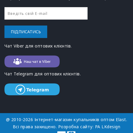
ПІДПИСАТИСЬ
Чат Viber для оптових клієнтів.
Чат Telegram для оптових клієнтів.
@ 2010-2026 Інтернет-магазин купальників оптом Elast.
Всі права захищено. Розробка сайту:
РА LKdesign