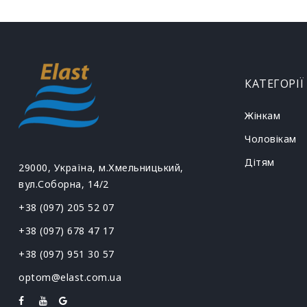
КАТЕГОРІЇ
Жінкам
Чоловікам
Дітям
29000, Україна, м.Хмельницький,
вул.Соборна, 14/2
+38 (097) 205 52 07
+38 (097) 678 47 17
+38 (097) 951 30 57
optom@elast.com.ua