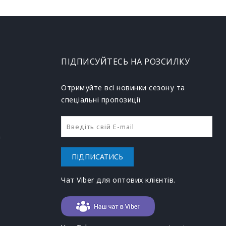
ПІДПИСУЙТЕСЬ НА РОЗСИЛКУ
Отримуйте всі новинки сезону та
спеціальні пропозиції
h
ПІДПИСАТИСЬ
Чат Viber для оптових клієнтів.