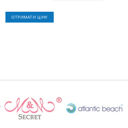
ОТРИМАТИ ЦІНУ