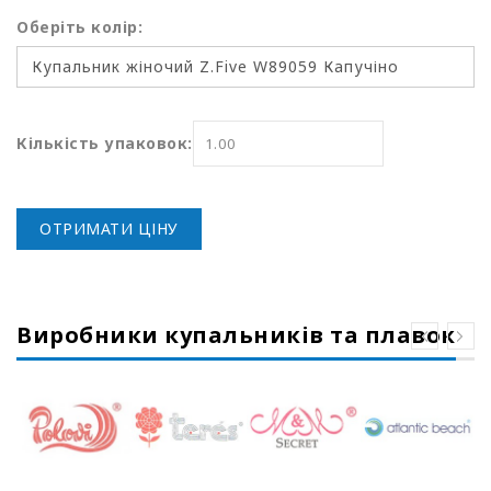
Оберіть колір:
Кількість упаковок:
ОТРИМАТИ ЦІНУ
Виробники купальників та плавок