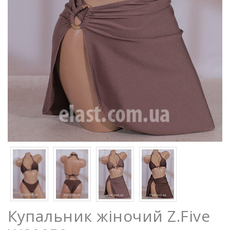
Купальник жіночий Z.Five