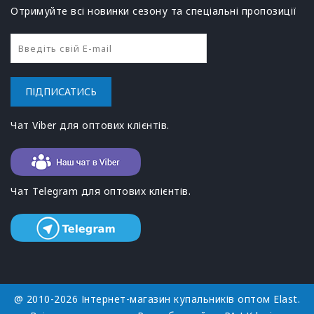
Отримуйте всі новинки сезону та спеціальні пропозиції
ПІДПИСАТИСЬ
Чат Viber для оптових клієнтів.
Чат Telegram для оптових клієнтів.
@ 2010-2026 Інтернет-магазин купальників оптом Elast.