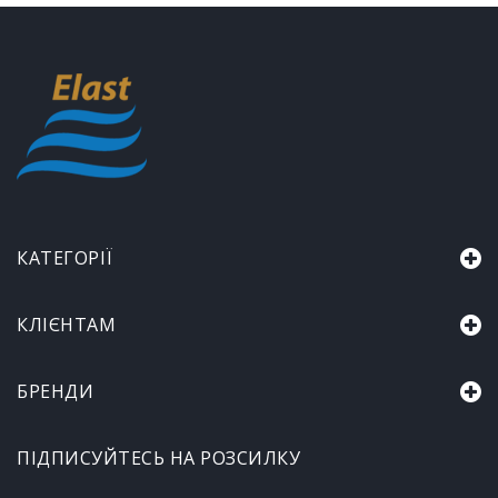
КАТЕГОРІЇ
КЛІЄНТАМ
БРЕНДИ
ПІДПИСУЙТЕСЬ НА РОЗСИЛКУ