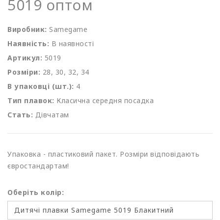
5019 оптом
Виробник:
Samegame
Наявність:
В наявності
Артикул:
5019
Розміри:
28, 30, 32, 34
В упаковці (шт.):
4
Тип плавок:
Класична середня посадка
Стать:
Дівчатам
Упаковка - пластиковий пакет. Розміри відповідають
євростандартам!
Оберіть колір: