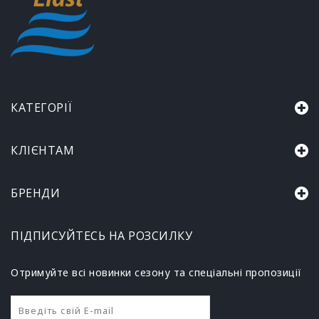
КАТЕГОРІЇ
КЛІЄНТАМ
БРЕНДИ
ПІДПИСУЙТЕСЬ НА РОЗСИЛКУ
Отримуйте всі новинки сезону та спеціальні пропозиції