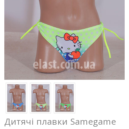
Дитячі плавки Samegame