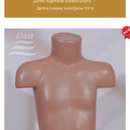
Дитячі підліткові плавки шорти
Дитячі плавки Samegame 5019