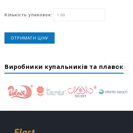
Кількість упаковок:
ОТРИМАТИ ЦІНУ
Виробники купальників та плавок