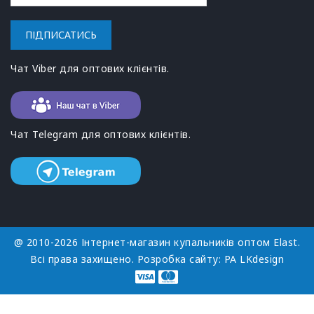
ПІДПИСАТИСЬ
Чат Viber для оптових клієнтів.
Чат Telegram для оптових клієнтів.
@ 2010-2026 Інтернет-магазин купальників оптом Elast.
Всі права захищено. Розробка сайту:
РА LKdesign