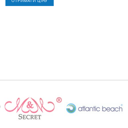
ОТРИМАТИ ЦІНУ