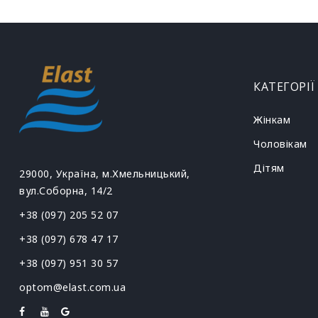
КАТЕГОРІЇ
Жінкам
Чоловікам
Дітям
29000, Україна, м.Хмельницький,
вул.Соборна, 14/2
+38 (097) 205 52 07
+38 (097) 678 47 17
+38 (097) 951 30 57
optom@elast.com.ua