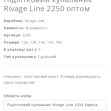
Rivage Line 2250 оптом
Виробник:
Rivage Line
Наявність:
В наявності
Артикул:
2250
Розміри:
120, 130, 140, 150, 160
В упаковці (шт.):
5
Тип купальнику:
Суцільний
Упаковка - пластиковий пакет. Розміри відповідають
євростандартам!
Оберіть колір: