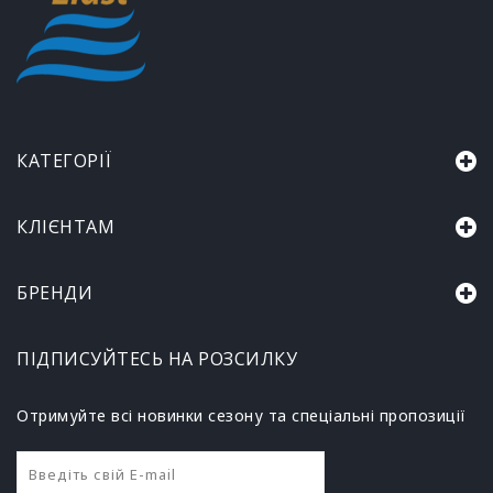
КАТЕГОРІЇ
КЛІЄНТАМ
БРЕНДИ
ПІДПИСУЙТЕСЬ НА РОЗСИЛКУ
Отримуйте всі новинки сезону та спеціальні пропозиції