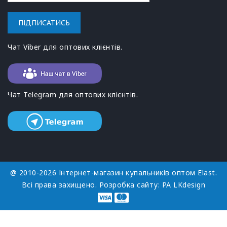
ПІДПИСАТИСЬ
Чат Viber для оптових клієнтів.
Чат Telegram для оптових клієнтів.
@ 2010-2026 Інтернет-магазин купальників оптом Elast.
Всі права захищено. Розробка сайту:
РА LKdesign