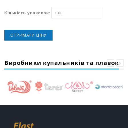
Кількість упаковок:
ОТРИМАТИ ЦІНУ
Виробники купальників та плавок