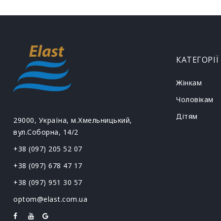
КАТЕГОРІЇ
Жінкам
Чоловікам
Дітям
29000, Україна, м.Хмельницький,
вул.Соборна, 14/2
+38 (097) 205 52 07
+38 (097) 678 47 17
+38 (097) 951 30 57
optom@elast.com.ua