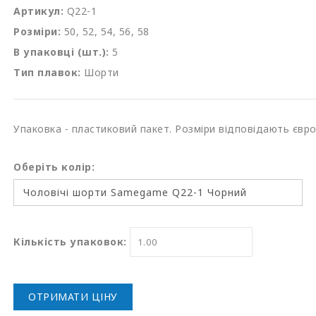
Артикул:
Q22-1
Розміри:
50, 52, 54, 56, 58
В упаковці (шт.):
5
Тип плавок:
Шорти
Упаковка - пластиковий пакет. Розміри відповідають євр
Оберіть колір:
Кількість упаковок:
ОТРИМАТИ ЦІНУ