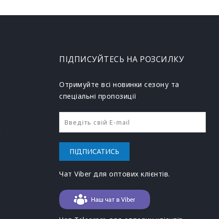
ПІДПИСУЙТЕСЬ НА РОЗСИЛКУ
Отримуйте всі новинки сезону та
спеціальні пропозиції
h
ПІДПИСАТИСЬ
Чат Viber для оптових клієнтів.