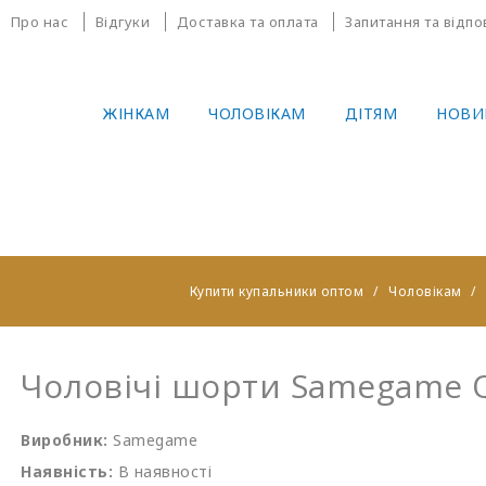
Про нас
Відгуки
Доставка та оплата
Запитання та відпо
ЖІНКАМ
ЧОЛОВІКАМ
ДІТЯМ
НОВИ
Купити купальники оптом
Чоловікам
Чоловічі шорти Samegame 
Виробник:
Samegame
Наявність:
В наявності