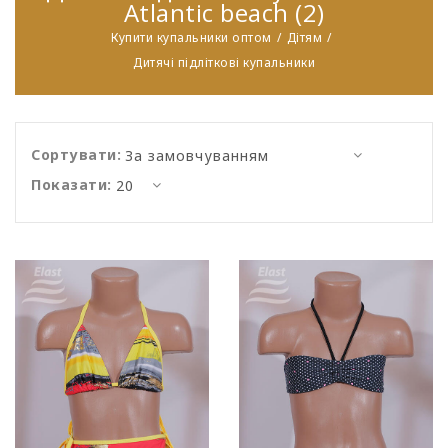
Atlantic beach (2)
Купити купальники оптом
Дітям
Дитячі підліткові купальники
Сортувати:
Показати: