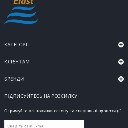
КАТЕГОРІЇ
КЛІЄНТАМ
БРЕНДИ
ПІДПИСУЙТЕСЬ НА РОЗСИЛКУ
Отримуйте всі новинки сезону та спеціальні пропозиції