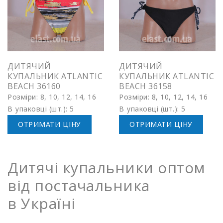
ДИТЯЧИЙ
ДИТЯЧИЙ
КУПАЛЬНИК ATLANTIC
КУПАЛЬНИК ATLANTIC
BEACH 36160
BEACH 36158
Розміри: 8, 10, 12, 14, 16
Розміри: 8, 10, 12, 14, 16
В упаковці (шт.): 5
В упаковці (шт.): 5
ОТРИМАТИ ЦІНУ
ОТРИМАТИ ЦІНУ
Дитячі купальники оптом
від постачальника
в Україні