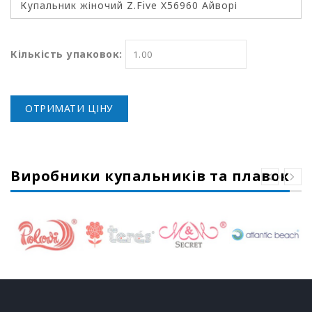
Кількість упаковок:
ОТРИМАТИ ЦІНУ
Виробники купальників та плавок