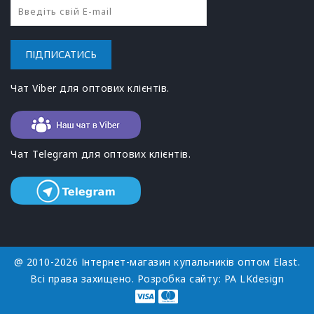
ПІДПИСАТИСЬ
Чат Viber для оптових клієнтів.
Чат Telegram для оптових клієнтів.
@ 2010-2026 Інтернет-магазин купальників оптом Elast.
Всі права захищено. Розробка сайту:
РА LKdesign