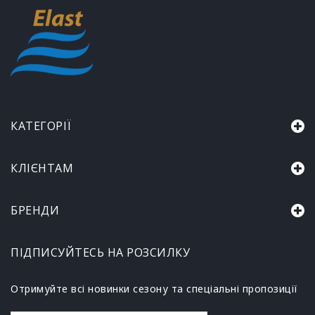
КАТЕГОРІЇ
КЛІЄНТАМ
БРЕНДИ
ПІДПИСУЙТЕСЬ НА РОЗСИЛКУ
Отримуйте всі новинки сезону та спеціальні пропозиції