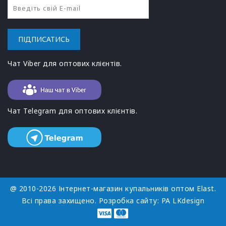
ПІДПИСАТИСЬ
Чат Viber для оптових клієнтів.
Чат Telegram для оптових клієнтів.
@ 2010-2026 Інтернет-магазин купальників оптом Elast.
Всі права захищено. Розробка сайту:
РА LKdesign