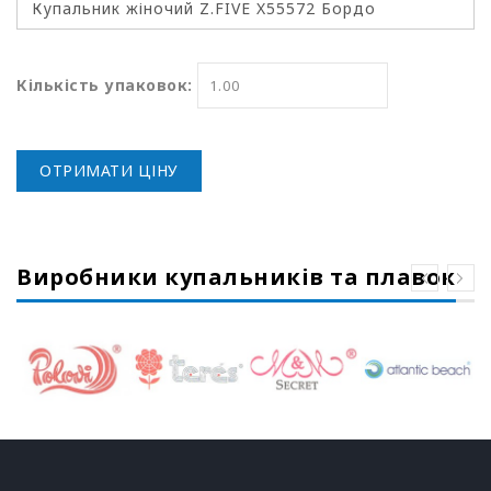
Кількість упаковок:
ОТРИМАТИ ЦІНУ
Виробники купальників та плавок