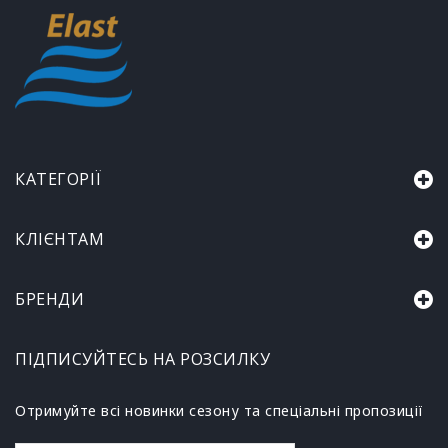
КАТЕГОРІЇ
КЛІЄНТАМ
БРЕНДИ
ПІДПИСУЙТЕСЬ НА РОЗСИЛКУ
Отримуйте всі новинки сезону та спеціальні пропозиції