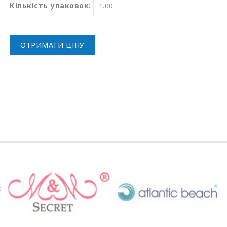
Кількість упаковок:
ОТРИМАТИ ЦІНУ