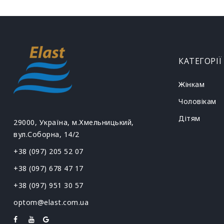
КАТЕГОРІЇ
Жінкам
Чоловікам
Дітям
29000, Україна, м.Хмельницький,
вул.Соборна, 14/2
+38 (097) 205 52 07
+38 (097) 678 47 17
+38 (097) 951 30 57
optom@elast.com.ua