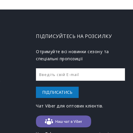
ПІДПИСУЙТЕСЬ НА РОЗСИЛКУ
Отримуйте всі новинки сезону та
спеціальні пропозиції
h
ПІДПИСАТИСЬ
Чат Viber для оптових клієнтів.