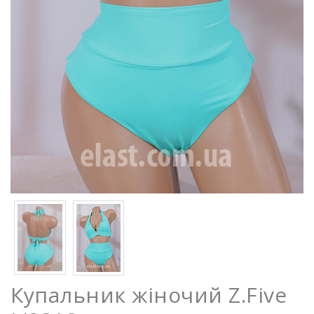
Купальник жіночий Z.Five