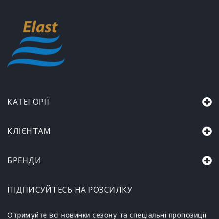
КАТЕГОРІЇ
КЛІЄНТАМ
БРЕНДИ
ПІДПИСУЙТЕСЬ НА РОЗСИЛКУ
Отримуйте всі новинки сезону та спеціальні пропозиції