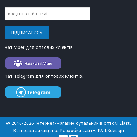
ПІДПИСАТИСЬ
Чат Viber для оптових клієнтів.
Чат Telegram для оптових клієнтів.
@ 2010-2026 Інтернет-магазин купальників оптом Elast.
Всі права захищено. Розробка сайту:
РА LKdesign