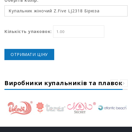
Оберіть колір:
Кількість упаковок:
ОТРИМАТИ ЦІНУ
Виробники купальників та плавок