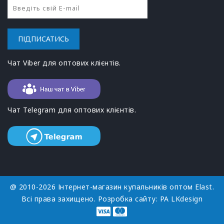
ПІДПИСАТИСЬ
Чат Viber для оптових клієнтів.
Чат Telegram для оптових клієнтів.
@ 2010-2026 Інтернет-магазин купальників оптом Elast.
Всі права захищено. Розробка сайту:
РА LKdesign