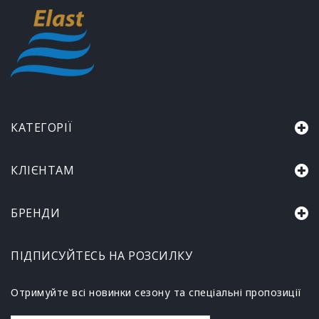
КАТЕГОРІЇ
КЛІЄНТАМ
БРЕНДИ
ПІДПИСУЙТЕСЬ НА РОЗСИЛКУ
Отримуйте всі новинки сезону та спеціальні пропозиції