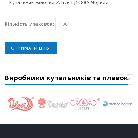
Кількість упаковок:
ОТРИМАТИ ЦІНУ
Виробники купальників та плавок