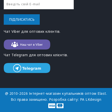
ПІДПИСАТИСЬ
Чат Viber для оптових клієнтів.
Чат Telegram для оптових клієнтів.
@ 2010-2026 Інтернет-магазин купальників оптом Elast.
Всі права захищено. Розробка сайту:
РА LKdesign