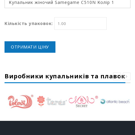
Кількість упаковок:
ОТРИМАТИ ЦІНУ
Виробники купальників та плавок