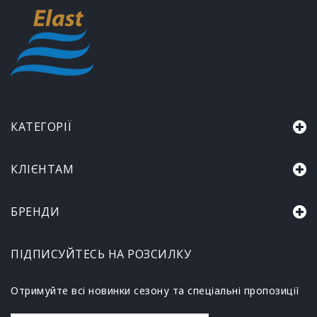
КАТЕГОРІЇ
КЛІЄНТАМ
БРЕНДИ
ПІДПИСУЙТЕСЬ НА РОЗСИЛКУ
Отримуйте всі новинки сезону та спеціальні пропозиції