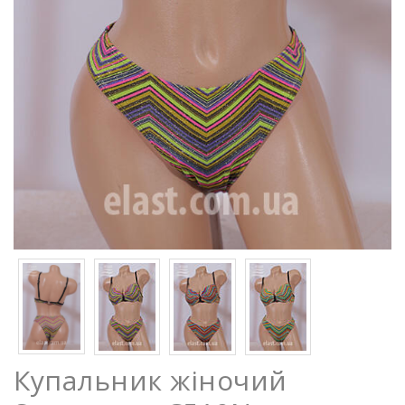
Купальник жіночий