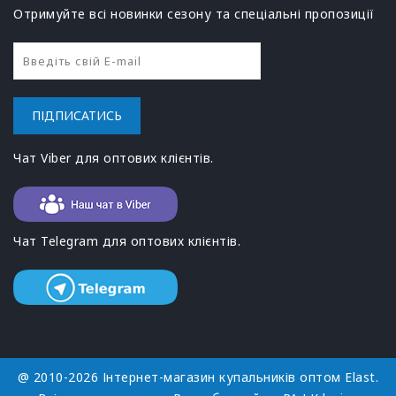
Отримуйте всі новинки сезону та спеціальні пропозиції
ПІДПИСАТИСЬ
Чат Viber для оптових клієнтів.
Чат Telegram для оптових клієнтів.
@ 2010-2026 Інтернет-магазин купальників оптом Elast.