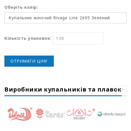
Оберіть колір:
Кількість упаковок:
ОТРИМАТИ ЦІНУ
Виробники купальників та плавок