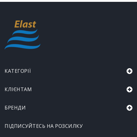
КАТЕГОРІЇ
КЛІЄНТАМ
БРЕНДИ
ПІДПИСУЙТЕСЬ НА РОЗСИЛКУ