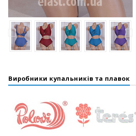
Виробники купальників та плавок