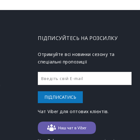
ПІДПИСУЙТЕСЬ НА РОЗСИЛКУ
Отримуйте всі новинки сезону та
спеціальні пропозиції
h
ПІДПИСАТИСЬ
Чат Viber для оптових клієнтів.