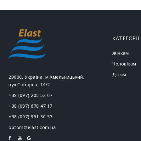
КАТЕГОРІЇ
Жінкам
Чоловікам
Дітям
29000, Україна, м.Хмельницький,
вул.Соборна, 14/2
+38 (097) 205 52 07
+38 (097) 678 47 17
+38 (097) 951 30 57
optom@elast.com.ua