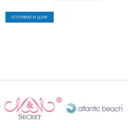
ОТРИМАТИ ЦІНУ