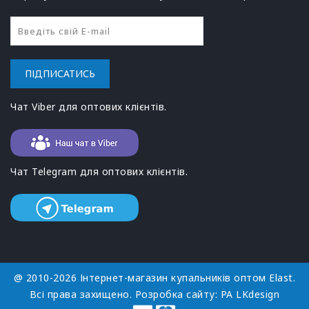
ПІДПИСАТИСЬ
Чат Viber для оптових клієнтів.
Чат Telegram для оптових клієнтів.
@ 2010-2026 Інтернет-магазин купальників оптом Elast.
Всі права захищено. Розробка сайту:
РА LKdesign