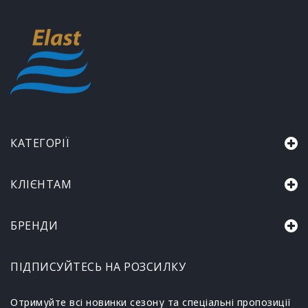
КАТЕГОРІЇ
КЛІЄНТАМ
БРЕНДИ
ПІДПИСУЙТЕСЬ НА РОЗСИЛКУ
Отримуйте всі новинки сезону та спеціальні пропозиції