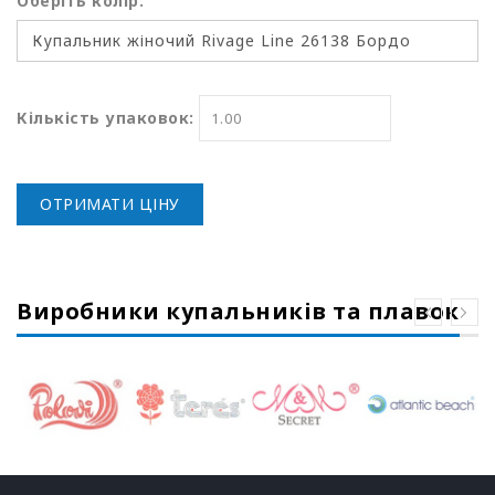
Оберіть колір:
Кількість упаковок:
ОТРИМАТИ ЦІНУ
Виробники купальників та плавок