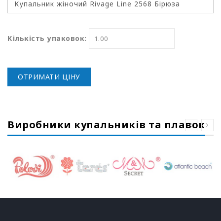
Кількість упаковок:
ОТРИМАТИ ЦІНУ
Виробники купальників та плавок