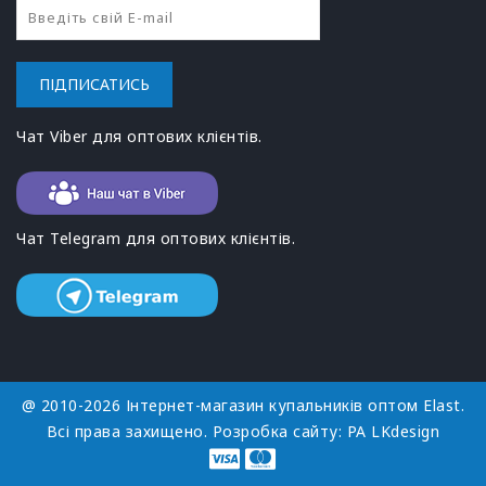
ПІДПИСАТИСЬ
Чат Viber для оптових клієнтів.
Чат Telegram для оптових клієнтів.
@ 2010-2026 Інтернет-магазин купальників оптом Elast.
Всі права захищено. Розробка сайту:
РА LKdesign