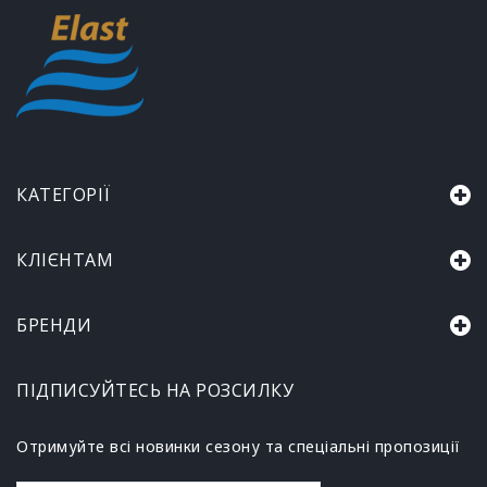
КАТЕГОРІЇ
КЛІЄНТАМ
БРЕНДИ
ПІДПИСУЙТЕСЬ НА РОЗСИЛКУ
Отримуйте всі новинки сезону та спеціальні пропозиції