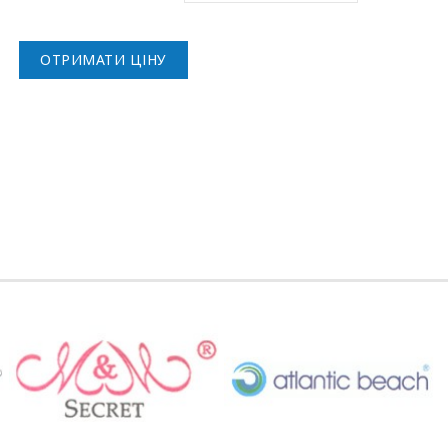
ОТРИМАТИ ЦІНУ