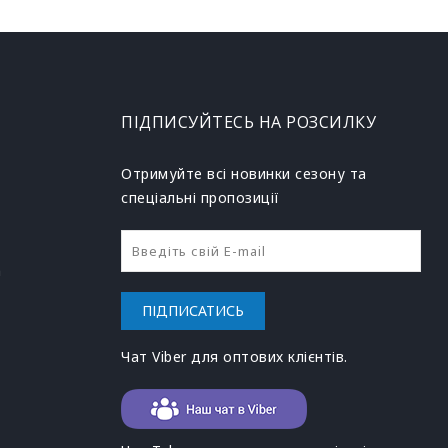
ПІДПИСУЙТЕСЬ НА РОЗСИЛКУ
Отримуйте всі новинки сезону та
спеціальні пропозиції
h
ПІДПИСАТИСЬ
Чат Viber для оптових клієнтів.