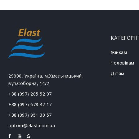
КАТЕГОРІЇ
Жінкам
Чоловікам
Дітям
29000, Україна, м.Хмельницький,
вул.Соборна, 14/2
+38 (097) 205 52 07
+38 (097) 678 47 17
+38 (097) 951 30 57
optom@elast.com.ua