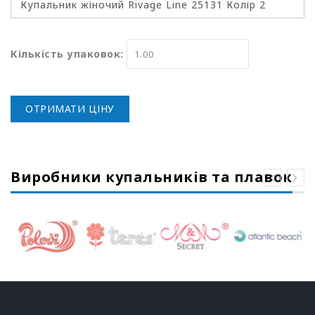
Кількість упаковок:
ОТРИМАТИ ЦІНУ
Виробники купальників та плавок