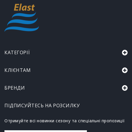
КАТЕГОРІЇ
КЛІЄНТАМ
БРЕНДИ
ПІДПИСУЙТЕСЬ НА РОЗСИЛКУ
Отримуйте всі новинки сезону та спеціальні пропозиції