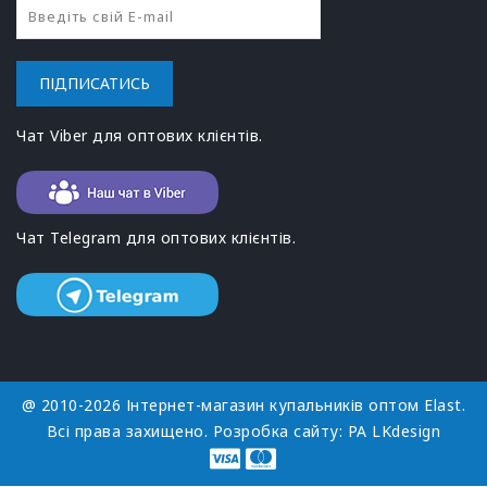
ПІДПИСАТИСЬ
Чат Viber для оптових клієнтів.
Чат Telegram для оптових клієнтів.
@ 2010-2026 Інтернет-магазин купальників оптом Elast.
Всі права захищено. Розробка сайту:
РА LKdesign