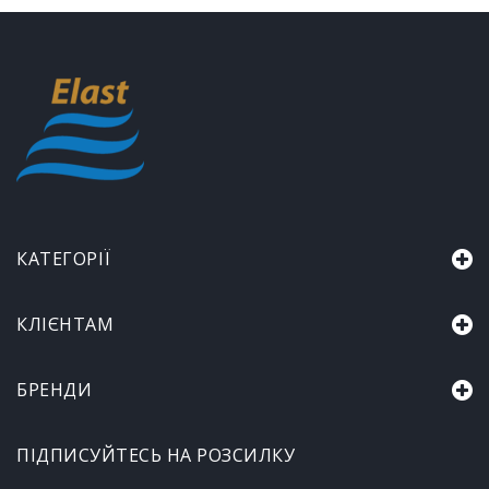
КАТЕГОРІЇ
КЛІЄНТАМ
БРЕНДИ
ПІДПИСУЙТЕСЬ НА РОЗСИЛКУ