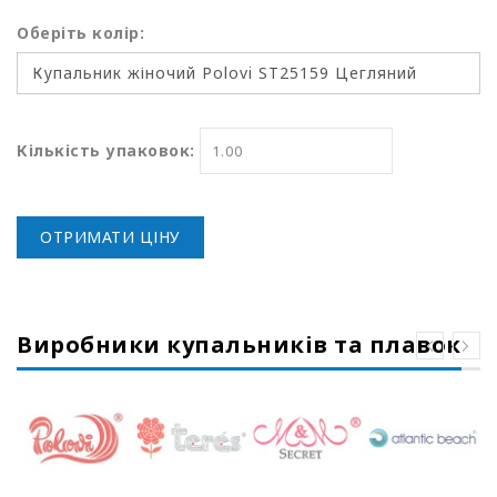
Оберіть колір:
Кількість упаковок:
ОТРИМАТИ ЦІНУ
Виробники купальників та плавок