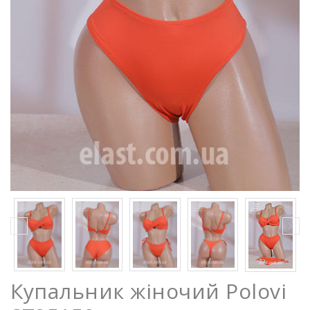
Купальник жіночий Polovi