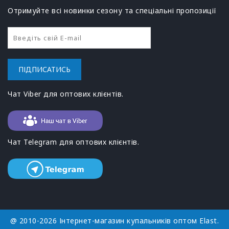
Отримуйте всі новинки сезону та спеціальні пропозиції
ПІДПИСАТИСЬ
Чат Viber для оптових клієнтів.
Чат Telegram для оптових клієнтів.
@ 2010-2026 Інтернет-магазин купальників оптом Elast.