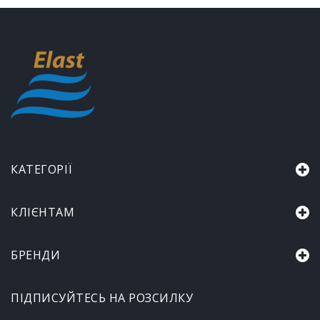
КАТЕГОРІЇ
КЛІЄНТАМ
БРЕНДИ
ПІДПИСУЙТЕСЬ НА РОЗСИЛКУ