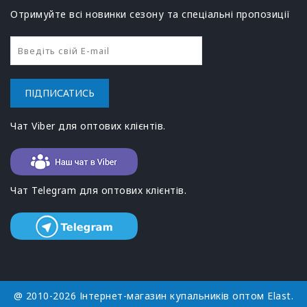
Отримуйте всі новинки сезону та спеціальні пропозиції
ПІДПИСАТИСЬ
Чат Viber для оптових клієнтів.
Чат Telegram для оптових клієнтів.
@ 2010-2026 Інтернет-магазин купальників оптом Elast.