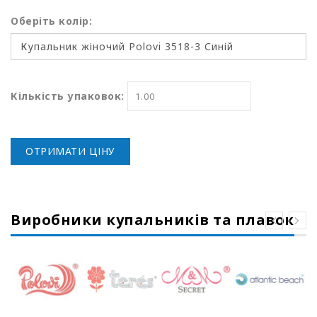
Оберіть колір:
Кількість упаковок:
ОТРИМАТИ ЦІНУ
Виробники купальників та плавок