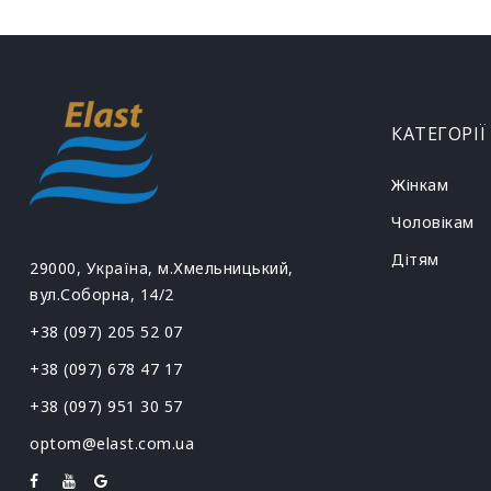
КАТЕГОРІЇ
Жінкам
Чоловікам
Дітям
29000, Україна, м.Хмельницький,
вул.Соборна, 14/2
+38 (097) 205 52 07
+38 (097) 678 47 17
+38 (097) 951 30 57
optom@elast.com.ua