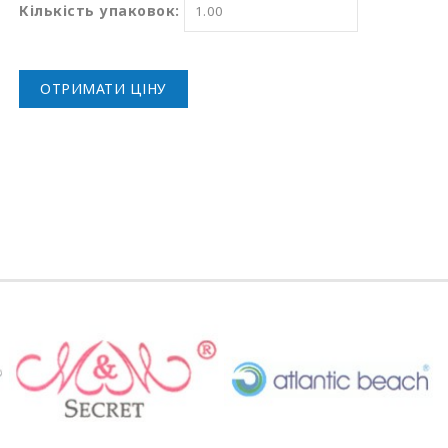
Кількість упаковок:
ОТРИМАТИ ЦІНУ