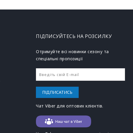
ПІДПИСУЙТЕСЬ НА РОЗСИЛКУ
Отримуйте всі новинки сезону та
спеціальні пропозиції
h
ПІДПИСАТИСЬ
Чат Viber для оптових клієнтів.