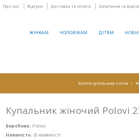
Про нас
Відгуки
Доставка та оплата
Запитання та відпо
ЖІНКАМ
ЧОЛОВІКАМ
ДІТЯМ
НОВИ
Купити купальники оптом
Ж
Купальник жіночий Polovi 
Виробник:
Polovi
Наявність:
В наявності