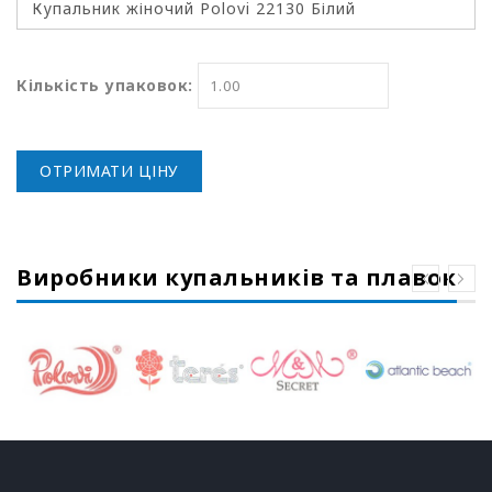
Кількість упаковок:
ОТРИМАТИ ЦІНУ
Виробники купальників та плавок