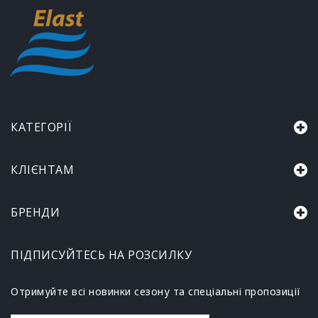
КАТЕГОРІЇ
КЛІЄНТАМ
БРЕНДИ
ПІДПИСУЙТЕСЬ НА РОЗСИЛКУ
Отримуйте всі новинки сезону та спеціальні пропозиції