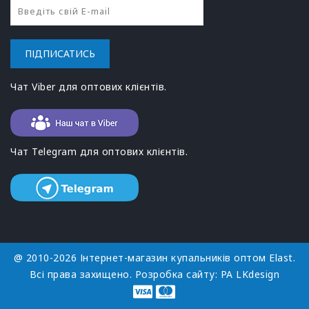
ПІДПИСАТИСЬ
Чат Viber для оптових клієнтів.
Чат Telegram для оптових клієнтів.
@ 2010-2026 Інтернет-магазин купальників оптом Elast.
Всі права захищено. Розробка сайту:
РА LKdesign