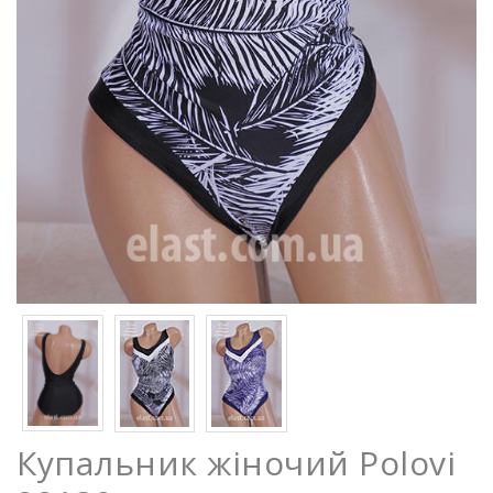
Купальник жіночий Polovi