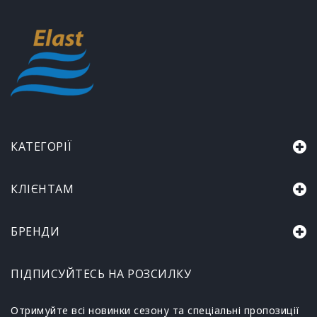
КАТЕГОРІЇ
КЛІЄНТАМ
БРЕНДИ
ПІДПИСУЙТЕСЬ НА РОЗСИЛКУ
Отримуйте всі новинки сезону та спеціальні пропозиції