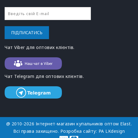
ПІДПИСАТИСЬ
Чат Viber для оптових клієнтів.
Чат Telegram для оптових клієнтів.
@ 2010-2026 Інтернет-магазин купальників оптом Elast.
Всі права захищено. Розробка сайту:
РА LKdesign