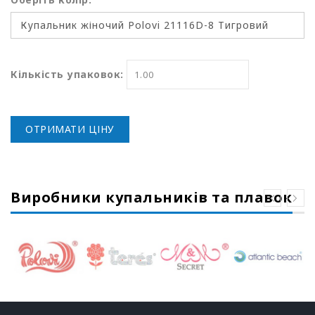
Кількість упаковок:
ОТРИМАТИ ЦІНУ
Виробники купальників та плавок