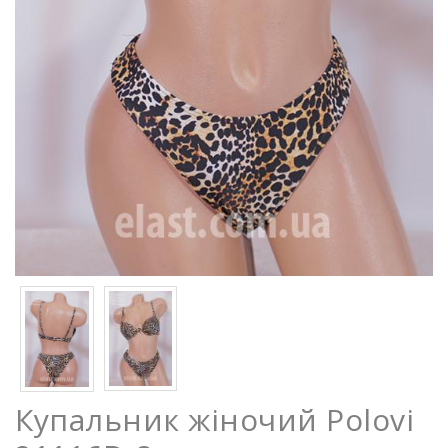
Купальник жіночий Polovi