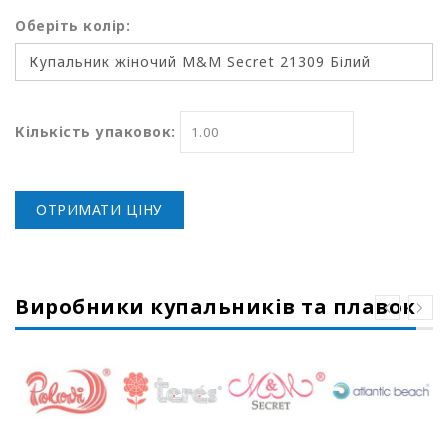
Оберіть колір:
Кількість упаковок:
ОТРИМАТИ ЦІНУ
Виробники купальників та плавок