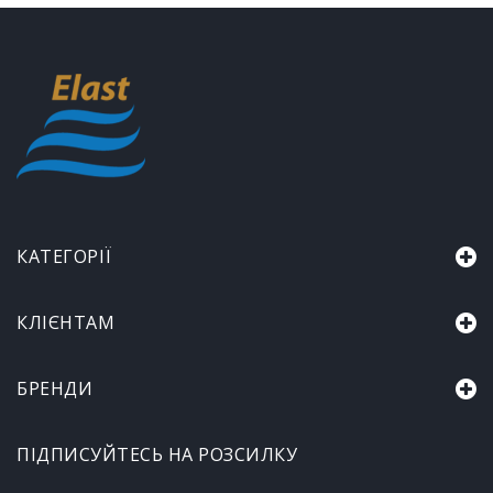
КАТЕГОРІЇ
КЛІЄНТАМ
БРЕНДИ
ПІДПИСУЙТЕСЬ НА РОЗСИЛКУ