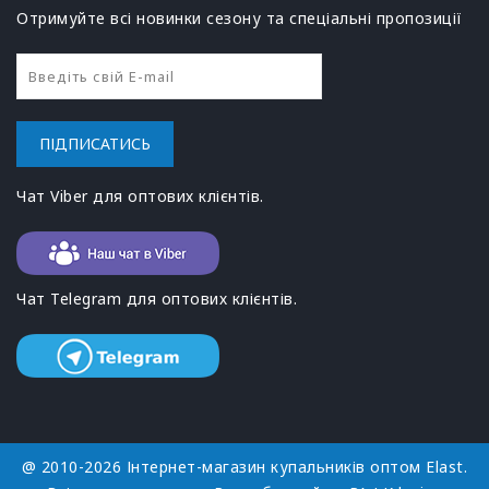
Отримуйте всі новинки сезону та спеціальні пропозиції
ПІДПИСАТИСЬ
Чат Viber для оптових клієнтів.
Чат Telegram для оптових клієнтів.
@ 2010-2026 Інтернет-магазин купальників оптом Elast.