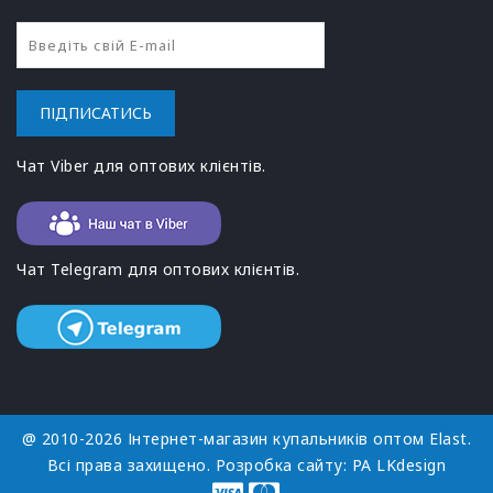
ПІДПИСАТИСЬ
Чат Viber для оптових клієнтів.
Чат Telegram для оптових клієнтів.
@ 2010-2026 Інтернет-магазин купальників оптом Elast.
Всі права захищено. Розробка сайту:
РА LKdesign