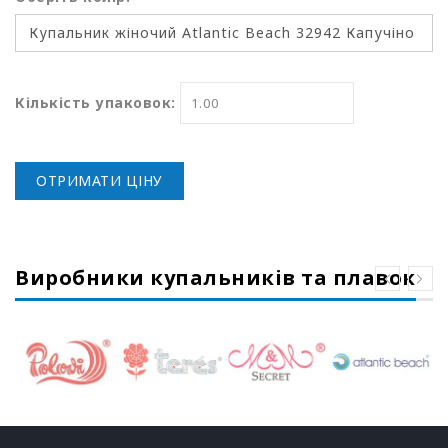
Кількість упаковок:
ОТРИМАТИ ЦІНУ
Виробники купальників та плавок