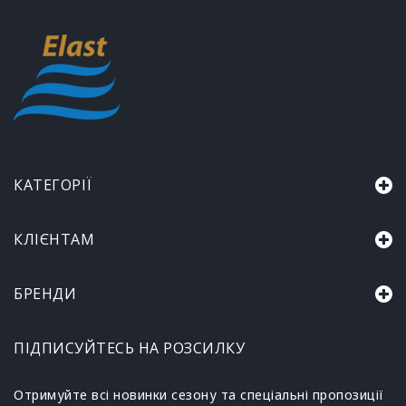
КАТЕГОРІЇ
КЛІЄНТАМ
БРЕНДИ
ПІДПИСУЙТЕСЬ НА РОЗСИЛКУ
Отримуйте всі новинки сезону та спеціальні пропозиції