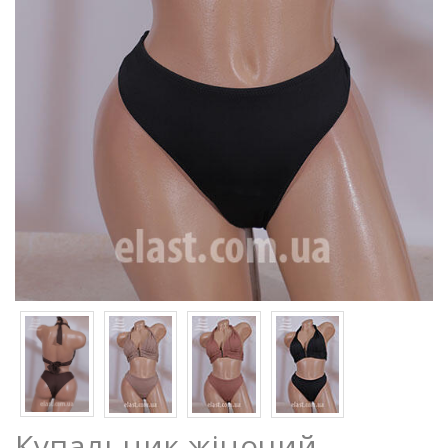
Купальник жіночий