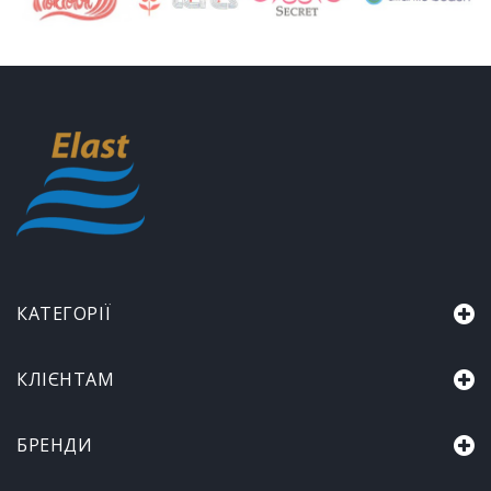
КАТЕГОРІЇ
КЛІЄНТАМ
БРЕНДИ