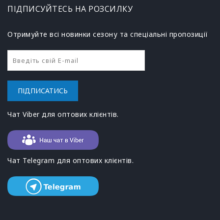
ПІДПИСУЙТЕСЬ НА РОЗСИЛКУ
Отримуйте всі новинки сезону та спеціальні пропозиції
ПІДПИСАТИСЬ
Чат Viber для оптових клієнтів.
Чат Telegram для оптових клієнтів.