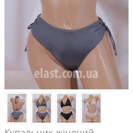
Купальник жіночий