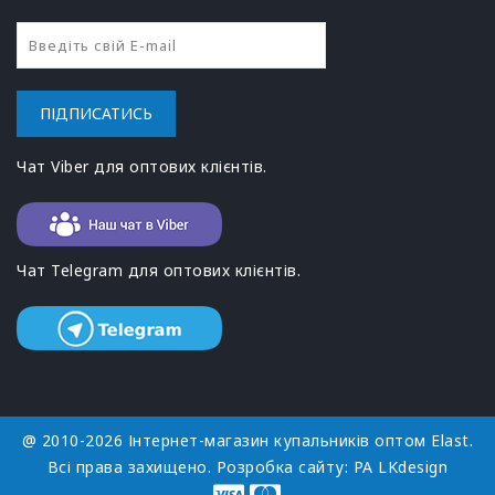
ПІДПИСАТИСЬ
Чат Viber для оптових клієнтів.
Чат Telegram для оптових клієнтів.
@ 2010-2026 Інтернет-магазин купальників оптом Elast.
Всі права захищено. Розробка сайту:
РА LKdesign