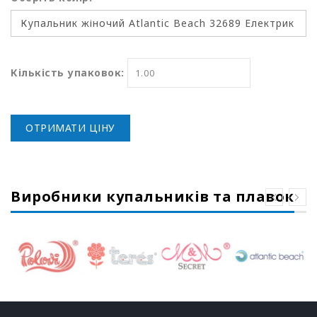
Кількість упаковок:
ОТРИМАТИ ЦІНУ
Виробники купальників та плавок