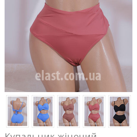
Купальник жіночий