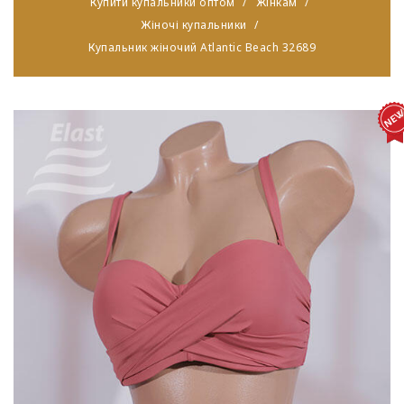
Купити купальники оптом
Жінкам
Жіночі купальники
Купальник жіночий Atlantic Beach 32689