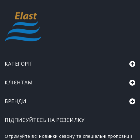
КАТЕГОРІЇ
КЛІЄНТАМ
БРЕНДИ
ПІДПИСУЙТЕСЬ НА РОЗСИЛКУ
Отримуйте всі новинки сезону та спеціальні пропозиції