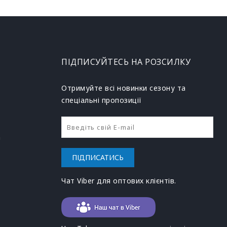
ПІДПИСУЙТЕСЬ НА РОЗСИЛКУ
Отримуйте всі новинки сезону та
спеціальні пропозиції
h
ПІДПИСАТИСЬ
Чат Viber для оптових клієнтів.