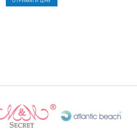
ОТРИМАТИ ЦІНУ