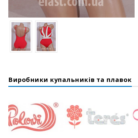
Виробники купальників та плавок