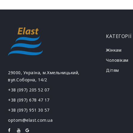
КАТЕГОРІЇ
Жінкам
Чоловікам
Дітям
29000, Україна, м.Хмельницький,
вул.Соборна, 14/2
+38 (097) 205 52 07
+38 (097) 678 47 17
+38 (097) 951 30 57
optom@elast.com.ua