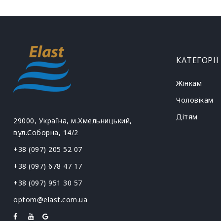
КАТЕГОРІЇ
Жінкам
Чоловікам
Дітям
29000, Україна, м.Хмельницький,
вул.Соборна, 14/2
+38 (097) 205 52 07
+38 (097) 678 47 17
+38 (097) 951 30 57
optom@elast.com.ua