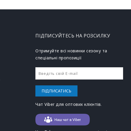
ПІДПИСУЙТЕСЬ НА РОЗСИЛКУ
Отримуйте всі новинки сезону та
спеціальні пропозиції
h
ПІДПИСАТИСЬ
Чат Viber для оптових клієнтів.