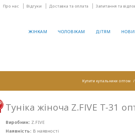
Про нас
Відгуки
Доставка та оплата
Запитання та відпо
ЖІНКАМ
ЧОЛОВІКАМ
ДІТЯМ
НОВИ
Купити купальники оптом
Туніка жіноча Z.FIVE T-31 о
Виробник:
Z.FIVE
Наявність:
В наявності