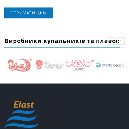
ОТРИМАТИ ЦІНУ
Виробники купальників та плавок