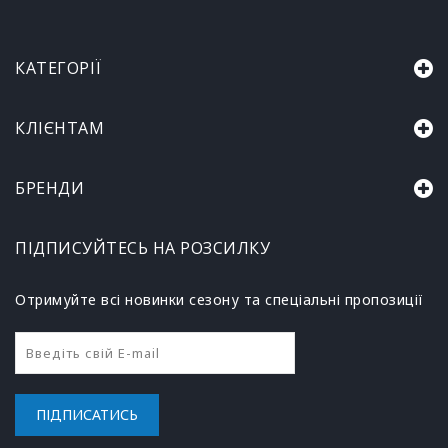
КАТЕГОРІЇ
КЛІЄНТАМ
БРЕНДИ
ПІДПИСУЙТЕСЬ НА РОЗСИЛКУ
Отримуйте всі новинки сезону та спеціальні пропозиції
ПІДПИСАТИСЬ