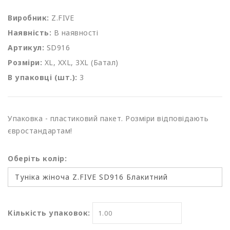
Виробник:
Z.FIVE
Наявність:
В наявності
Артикул:
SD916
Розміри:
XL, XXL, 3XL (Батал)
В упаковці (шт.):
3
Упаковка - пластиковий пакет. Розміри відповідають
євростандартам!
Оберіть колір:
Кількість упаковок: