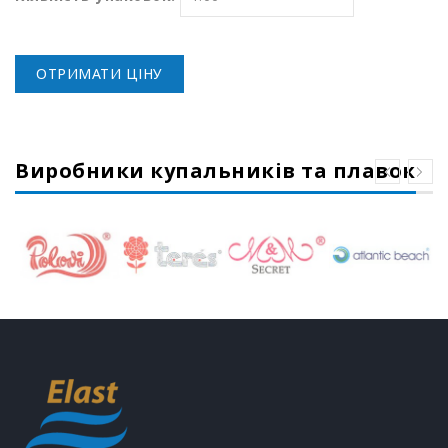
ОТРИМАТИ ЦІНУ
Виробники купальників та плавок