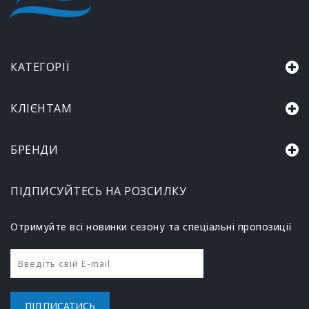
КАТЕГОРІЇ
КЛІЄНТАМ
БРЕНДИ
ПІДПИСУЙТЕСЬ НА РОЗСИЛКУ
Отримуйте всі новинки сезону та спеціальні пропозиції
ПІДПИСАТИСЬ