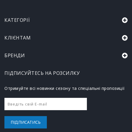
КАТЕГОРІЇ
КЛІЄНТАМ
БРЕНДИ
ПІДПИСУЙТЕСЬ НА РОЗСИЛКУ
Отримуйте всі новинки сезону та спеціальні пропозиції
ПІДПИСАТИСЬ