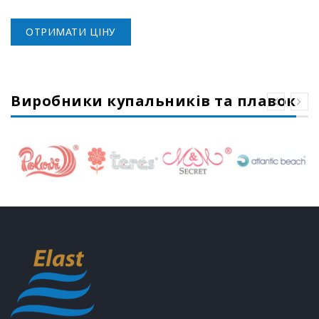
ОТРИМАТИ ЦІНУ
Виробники купальників та плавок