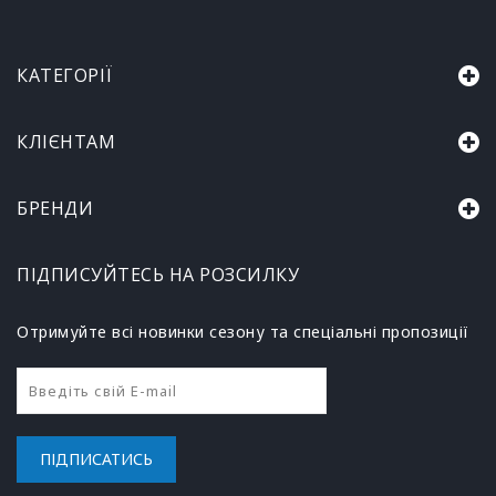
КАТЕГОРІЇ
КЛІЄНТАМ
БРЕНДИ
ПІДПИСУЙТЕСЬ НА РОЗСИЛКУ
Отримуйте всі новинки сезону та спеціальні пропозиції
ПІДПИСАТИСЬ