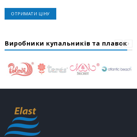
ОТРИМАТИ ЦІНУ
Виробники купальників та плавок