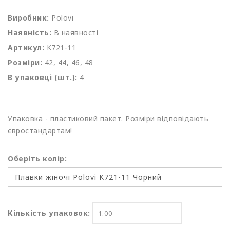
Виробник:
Polovi
Наявність:
В наявності
Артикул:
K721-11
Розміри:
42, 44, 46, 48
В упаковці (шт.):
4
Упаковка - пластиковий пакет. Розміри відповідають
євростандартам!
Оберіть колір:
Кількість упаковок: