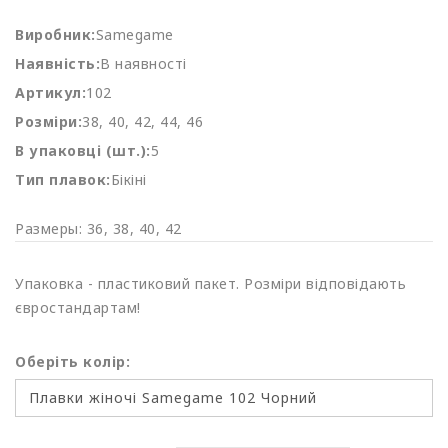
Виробник:
Samegame
Наявність:
В наявності
Артикул:
102
Розміри:
38, 40, 42, 44, 46
В упаковці (шт.):
5
Тип плавок:
Бікіні
Размеры: 36, 38, 40, 42
Упаковка - пластиковий пакет. Розміри відповідають
євростандартам!
Оберіть колір: