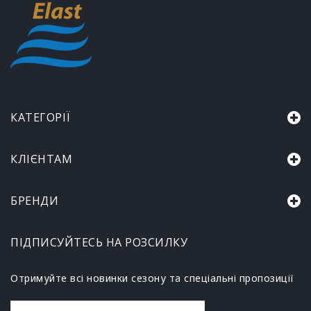
КАТЕГОРІЇ
КЛІЄНТАМ
БРЕНДИ
ПІДПИСУЙТЕСЬ НА РОЗСИЛКУ
Отримуйте всі новинки сезону та спеціальні пропозиції