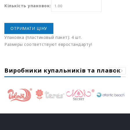
Кількість упаковок:
ОТРИМАТИ ЦІНУ
Упаковка
(пластиковый
пакет): 4 шт.
Размеры соответствуют евростандарту!
Виробники купальників та плавок