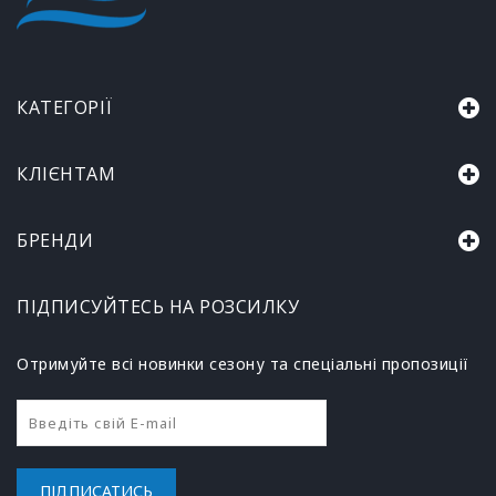
КАТЕГОРІЇ
КЛІЄНТАМ
БРЕНДИ
ПІДПИСУЙТЕСЬ НА РОЗСИЛКУ
Отримуйте всі новинки сезону та спеціальні пропозиції
ПІДПИСАТИСЬ