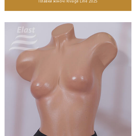
Плавки жіночі Rivage Line 2025