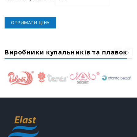
ОТРИМАТИ ЦІНУ
Виробники купальників та плавок