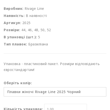
Виробник:
Rivage Line
Наявність:
В наявності
Артикул:
2025
Розміри:
44, 46, 48, 50, 52
В упаковці (шт.):
5
Тип плавок:
Бразиліана
Упаковка - пластиковий пакет. Розміри відповідають
євростандартам!
Оберіть колір:
Кількість упаковок: