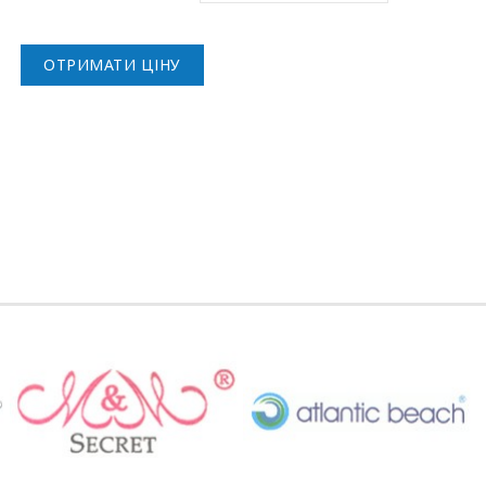
ОТРИМАТИ ЦІНУ