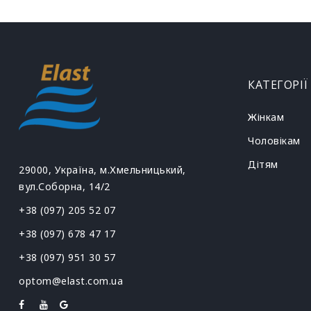
КАТЕГОРІЇ
Жінкам
Чоловікам
Дітям
29000, Україна, м.Хмельницький,
вул.Соборна, 14/2
+38 (097) 205 52 07
+38 (097) 678 47 17
+38 (097) 951 30 57
optom@elast.com.ua