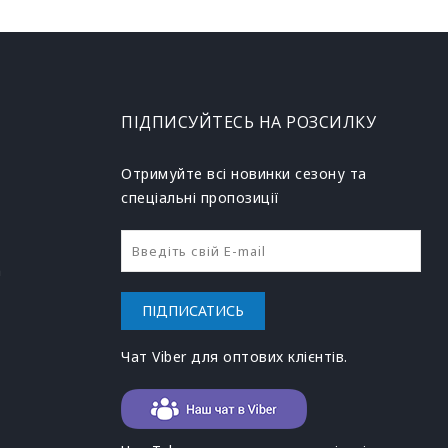
ПІДПИСУЙТЕСЬ НА РОЗСИЛКУ
Отримуйте всі новинки сезону та
спеціальні пропозиції
h
ПІДПИСАТИСЬ
Чат Viber для оптових клієнтів.